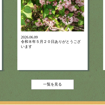
2026.06.09
令和８年５月２０日ありがとうござ
います
一覧を見る