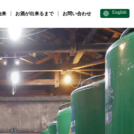
English
由来
お酒が出来るまで
お問い合わせ