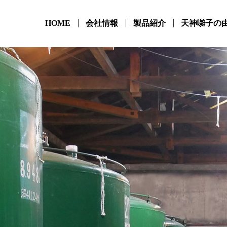
HOME
会社情報
製品紹介
天神囃子の