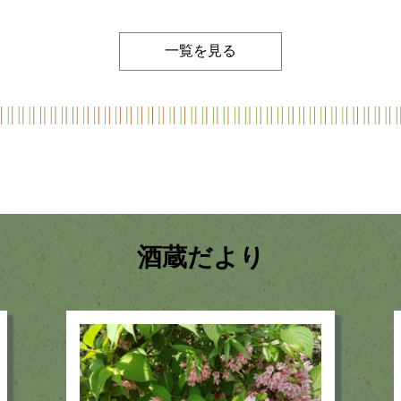
一覧を見る
酒蔵だより